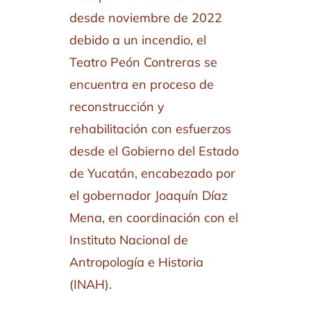
desde noviembre de 2022
debido a un incendio, el
Teatro Peón Contreras se
encuentra en proceso de
reconstrucción y
rehabilitación con esfuerzos
desde el Gobierno del Estado
de Yucatán, encabezado por
el gobernador Joaquín Díaz
Mena, en coordinación con el
Instituto Nacional de
Antropología e Historia
(INAH).