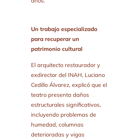
años.
Un trabajo especializado
para recuperar un
patrimonio cultural
El arquitecto restaurador y
exdirector del INAH, Luciano
Cedillo Álvarez, explicó que el
teatro presenta daños
estructurales significativos,
incluyendo problemas de
humedad, columnas
deterioradas y vigas