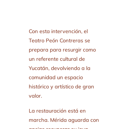
Con esta intervención, el
Teatro Peón Contreras se
prepara para resurgir como
un referente cultural de
Yucatán, devolviendo a la
comunidad un espacio
histórico y artístico de gran
valor.
La restauración está en
marcha. Mérida aguarda con