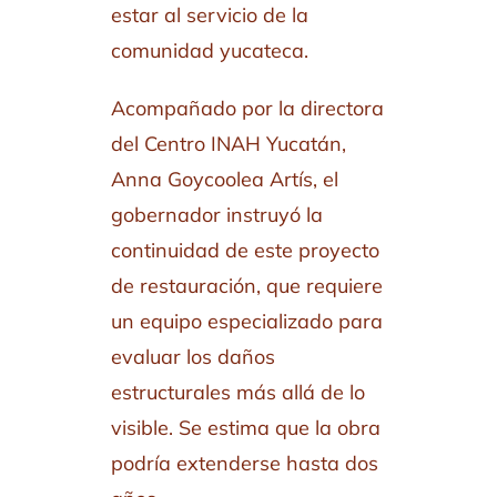
estar al servicio de la
comunidad yucateca.
Acompañado por la directora
del Centro INAH Yucatán,
Anna Goycoolea Artís, el
gobernador instruyó la
continuidad de este proyecto
de restauración, que requiere
un equipo especializado para
evaluar los daños
estructurales más allá de lo
visible. Se estima que la obra
podría extenderse hasta dos