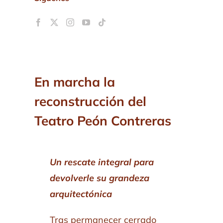
En marcha la
reconstrucción del
Teatro Peón Contreras
Un rescate integral para
devolverle su grandeza
arquitectónica
Tras permanecer cerrado