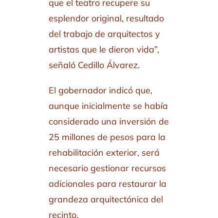
que el teatro recupere su
esplendor original, resultado
del trabajo de arquitectos y
artistas que le dieron vida”,
señaló Cedillo Álvarez.
El gobernador indicó que,
aunque inicialmente se había
considerado una inversión de
25 millones de pesos para la
rehabilitación exterior, será
necesario gestionar recursos
adicionales para restaurar la
grandeza arquitectónica del
recinto.