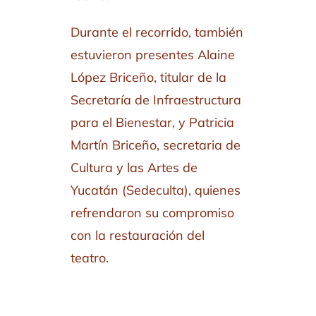
Durante el recorrido, también
estuvieron presentes Alaine
López Briceño, titular de la
Secretaría de Infraestructura
para el Bienestar, y Patricia
Martín Briceño, secretaria de
Cultura y las Artes de
Yucatán (Sedeculta), quienes
refrendaron su compromiso
con la restauración del
teatro.