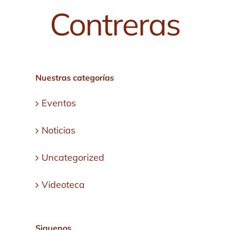
Contreras
Nuestras categorías
Eventos
Noticias
Uncategorized
Videoteca
Siguenos