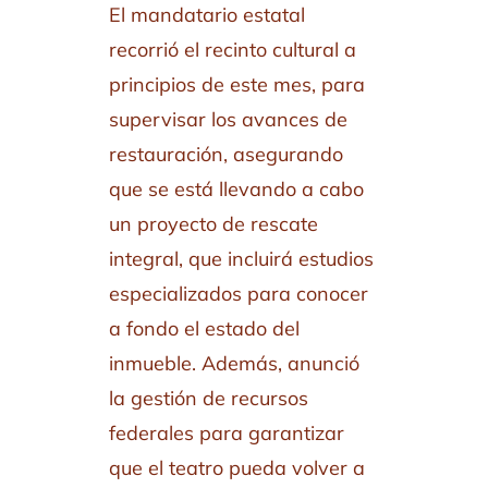
El mandatario estatal
recorrió el recinto cultural a
principios de este mes, para
supervisar los avances de
restauración, asegurando
que se está llevando a cabo
un proyecto de rescate
integral, que incluirá estudios
especializados para conocer
a fondo el estado del
inmueble. Además, anunció
la gestión de recursos
federales para garantizar
que el teatro pueda volver a