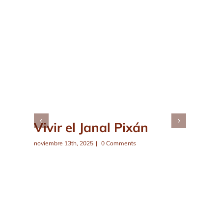
Vivir el Janal Pixán
noviembre 13th, 2025
|
0 Comments