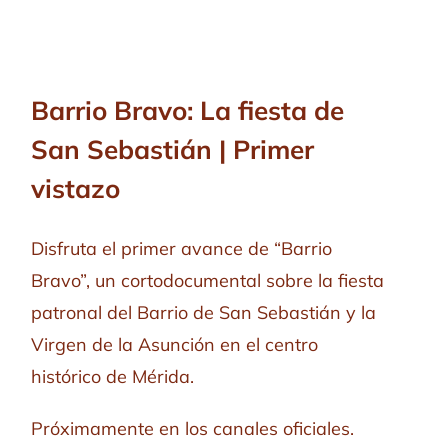
Barrio Bravo: La fiesta de
San Sebastián | Primer
vistazo
Disfruta el primer avance de “Barrio
Bravo”, un cortodocumental sobre la fiesta
patronal del Barrio de San Sebastián y la
Virgen de la Asunción en el centro
histórico de
Mérida
.
Próximamente en los canales oficiales.