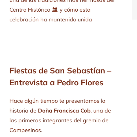
Centro Histórico 🏛️ y cómo esta
celebración ha mantenido unida
Fiestas de San Sebastían –
Entrevista a Pedro Flores
Hace algún tiempo te presentamos la
historia de
Doña Francisca Cob
, una de
las primeras integrantes del gremio de
Campesinos.