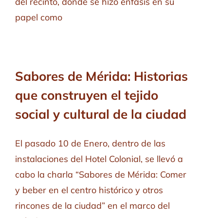
del recinto, donde se hizo énfasis en su
papel como
Sabores de Mérida: Historias
que construyen el tejido
social y cultural de la ciudad
El pasado 10 de Enero, dentro de las
instalaciones del Hotel Colonial, se llevó a
cabo la charla “Sabores de Mérida: Comer
y beber en el centro histórico y otros
rincones de la ciudad” en el marco del