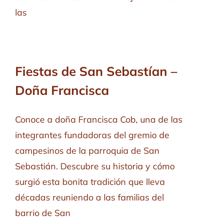
las
Fiestas de San Sebastían –
Doña Francisca
Conoce a doña Francisca Cob, una de las
integrantes fundadoras del gremio de
campesinos de la parroquia de San
Sebastián. Descubre su historia y cómo
surgió esta bonita tradición que lleva
décadas reuniendo a las familias del
barrio de San