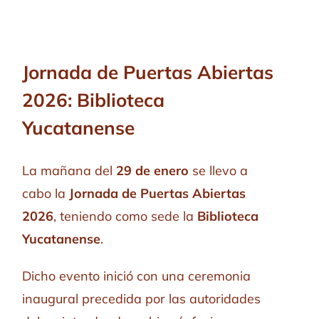
Jornada de Puertas Abiertas
2026: Biblioteca
Yucatanense
La mañana del
29 de enero
se llevo a
cabo la
Jornada de Puertas Abiertas
2026
, teniendo como sede la
Biblioteca
Yucatanense
.
Dicho evento inició con una ceremonia
inaugural precedida por las autoridades