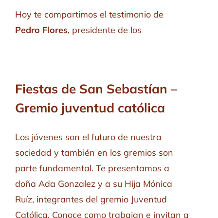
Hoy te compartimos el testimonio de
Pedro Flores
, presidente de los
Fiestas de San Sebastían –
Gremio juventud católica
Los jóvenes son el futuro de nuestra
sociedad y también en los gremios son
parte fundamental. Te presentamos a
doña Ada Gonzalez y a su Hija Mónica
Ruíz, integrantes del gremio Juventud
Católica. Conoce como trabajan e invitan a