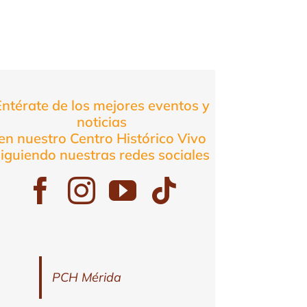
Entérate de los mejores eventos y
noticias
en nuestro Centro Histórico Vivo
siguiendo nuestras redes sociales
PCH Mérida