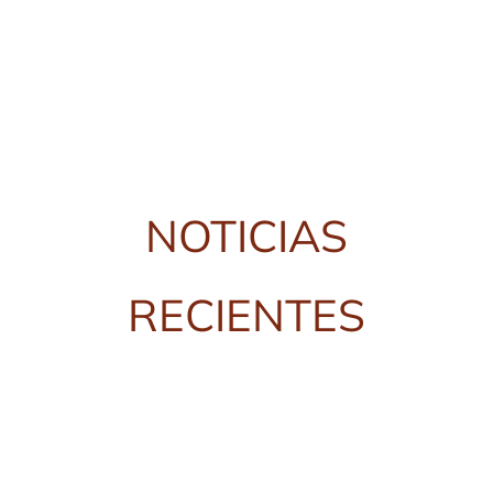
NOTICIAS
RECIENTES