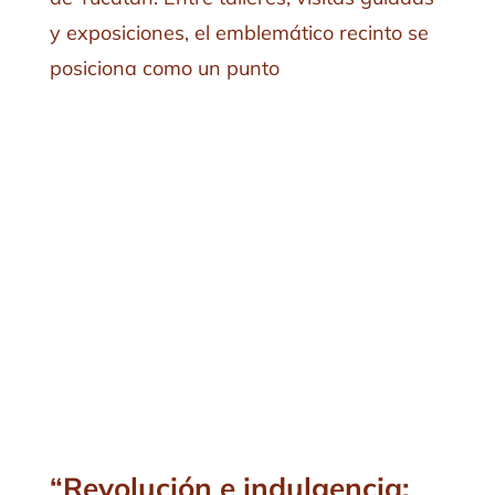
y exposiciones, el emblemático recinto se
posiciona como un punto
“Revolución e indulgencia: