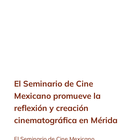
El Seminario de Cine
Mexicano promueve la
reflexión y creación
cinematográfica en Mérida
El Seminario de Cine Mexicano,