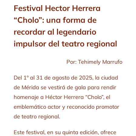
Festival Hector Herrera
“Cholo”: una forma de
recordar al legendario
impulsor del teatro regional
Por: Tehimely Marrufo
Del 1º al 31 de agosto de 2025, la ciudad
de Mérida se vestirá de gala para rendir
homenaje a Héctor Herrera “Cholo”, el
emblemático actor y reconocido promotor
de teatro regional.
Este festival, en su quinta edición, ofrece