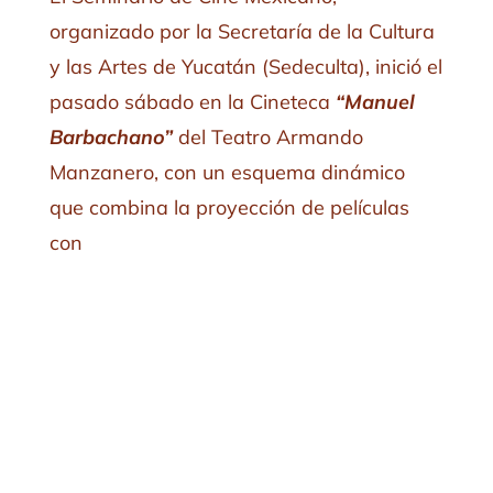
organizado por la Secretaría de la Cultura
y las Artes de Yucatán (Sedeculta), inició el
pasado sábado en la Cineteca
“Manuel
Barbachano”
del Teatro Armando
Manzanero, con un esquema dinámico
que combina la proyección de películas
con