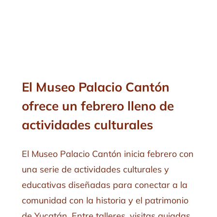
El Museo Palacio Cantón
ofrece un febrero lleno de
actividades culturales
El Museo Palacio Cantón inicia febrero con
una serie de actividades culturales y
educativas diseñadas para conectar a la
comunidad con la historia y el patrimonio
de Yucatán. Entre talleres, visitas guiadas