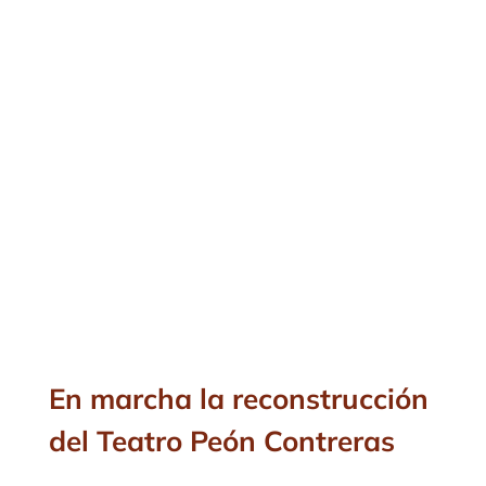
En marcha la reconstrucción
del Teatro Peón Contreras