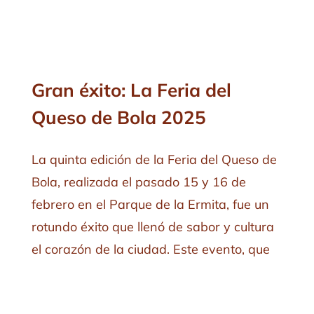
Gran éxito: La Feria del
Queso de Bola 2025
La quinta edición de la Feria del Queso de
Bola, realizada el pasado 15 y 16 de
febrero en el Parque de la Ermita, fue un
rotundo éxito que llenó de sabor y cultura
el corazón de la ciudad. Este evento, que