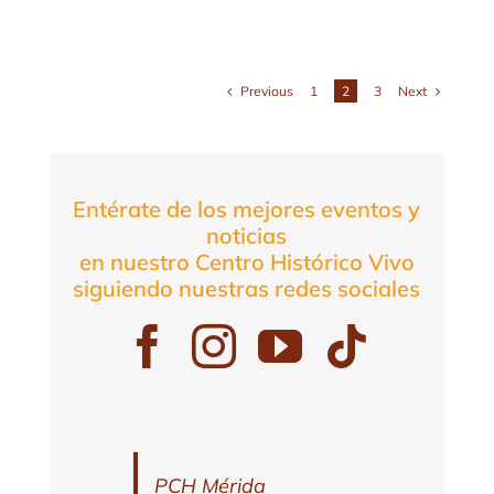
Previous
Next
1
2
3
Entérate de los mejores eventos y
noticias
en nuestro Centro Histórico Vivo
siguiendo nuestras redes sociales
PCH Mérida