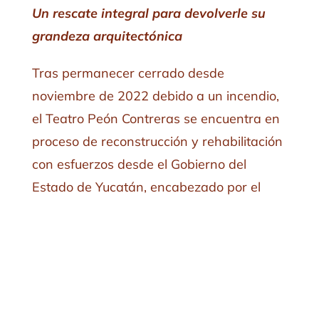
Un rescate integral para devolverle su
grandeza arquitectónica
Tras permanecer cerrado desde
noviembre de 2022 debido a un incendio,
el Teatro Peón Contreras se encuentra en
proceso de reconstrucción y rehabilitación
con esfuerzos desde el Gobierno del
Estado de Yucatán, encabezado por el