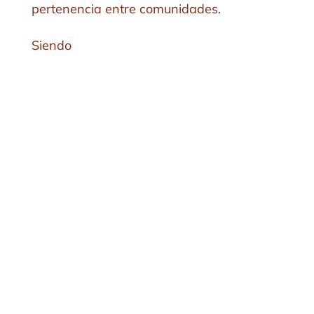
pertenencia entre comunidades.
Siendo