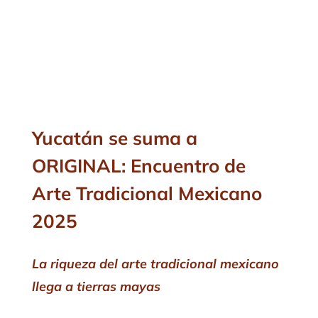
Yucatán se suma a
ORIGINAL: Encuentro de
Arte Tradicional Mexicano
2025
La riqueza del arte tradicional mexicano
llega a tierras mayas