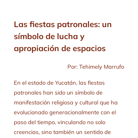
Las fiestas patronales: un
símbolo de lucha y
apropiación de espacios
Por: Tehimely Marrufo
En el estado de Yucatán, las fiestas
patronales han sido un símbolo de
manifestación religiosa y cultural que ha
evolucionado generacionalmente con el
paso del tiempo, vinculando no solo
creencias, sino también un sentido de