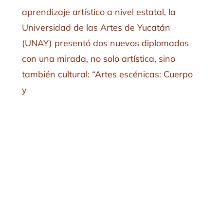
aprendizaje artístico a nivel estatal, la
Universidad de las Artes de Yucatán
(UNAY) presentó dos nuevos diplomados
con una mirada, no solo artística, sino
también cultural: “Artes escénicas: Cuerpo
y