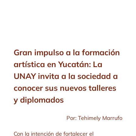
Gran impulso a la formación
artística en Yucatán: La
UNAY invita a la sociedad a
conocer sus nuevos talleres
y diplomados
Por: Tehimely Marrufo
Con la intención de fortalecer el