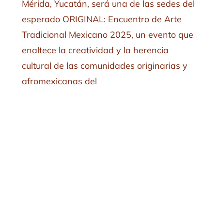
Mérida, Yucatán, será una de las sedes del
esperado ORIGINAL: Encuentro de Arte
Tradicional Mexicano 2025, un evento que
enaltece la creatividad y la herencia
cultural de las comunidades originarias y
afromexicanas del