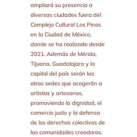
ampliará su presencia a
diversas ciudades fuera del
Complejo Cultural Los Pinos
en la Ciudad de México,
donde se ha realizado desde
2021. Además de Mérida,
Tijuana, Guadalajara y la
capital del país serán las
otras sedes que acogerán a
artistas y artesanos,
promoviendo la dignidad, el
comercio justo y la defensa
de los derechos colectivos de
las comunidades creadoras.