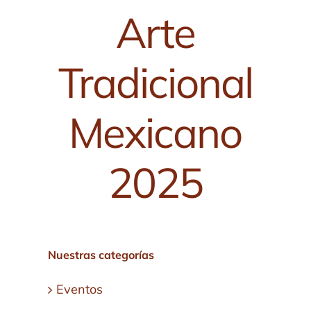
Arte
Tradicional
Mexicano
2025
Nuestras categorías
Eventos