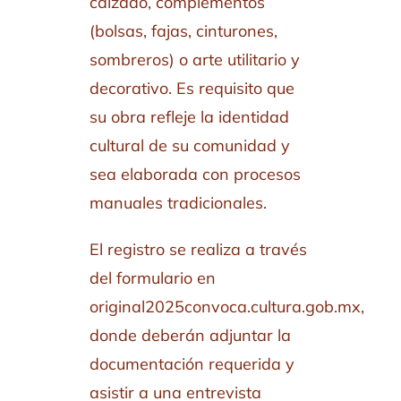
calzado, complementos
(bolsas, fajas, cinturones,
sombreros) o arte utilitario y
decorativo. Es requisito que
su obra refleje la identidad
cultural de su comunidad y
sea elaborada con procesos
manuales tradicionales.
El registro se realiza a través
del formulario en
original2025convoca.cultura.gob.mx,
donde deberán adjuntar la
documentación requerida y
asistir a una entrevista