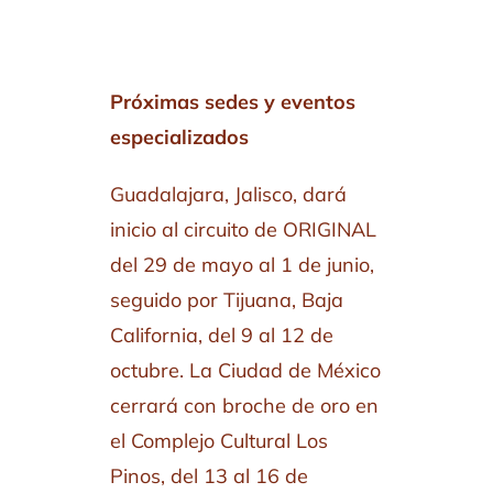
Próximas sedes y eventos
especializados
Guadalajara, Jalisco, dará
inicio al circuito de ORIGINAL
del 29 de mayo al 1 de junio,
seguido por Tijuana, Baja
California, del 9 al 12 de
octubre. La Ciudad de México
cerrará con broche de oro en
el Complejo Cultural Los
Pinos, del 13 al 16 de