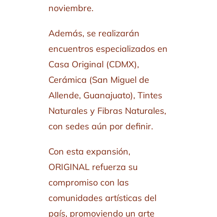
noviembre.
Además, se realizarán
encuentros especializados en
Casa Original (CDMX),
Cerámica (San Miguel de
Allende, Guanajuato), Tintes
Naturales y Fibras Naturales,
con sedes aún por definir.
Con esta expansión,
ORIGINAL refuerza su
compromiso con las
comunidades artísticas del
país, promoviendo un arte