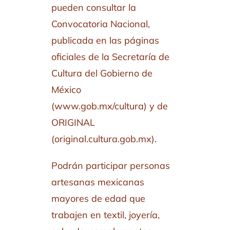
pueden consultar la
Convocatoria Nacional,
publicada en las páginas
oficiales de la Secretaría de
Cultura del Gobierno de
México
(www.gob.mx/cultura) y de
ORIGINAL
(original.cultura.gob.mx).
Podrán participar personas
artesanas mexicanas
mayores de edad que
trabajen en textil, joyería,