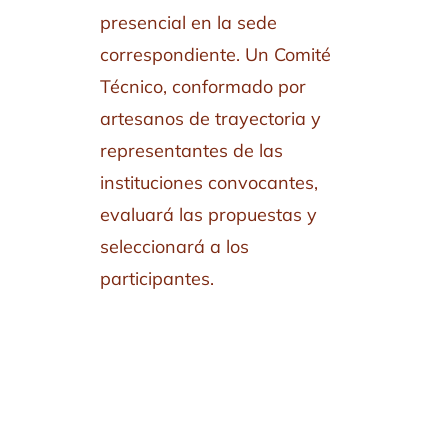
presencial en la sede
correspondiente. Un Comité
Técnico, conformado por
artesanos de trayectoria y
representantes de las
instituciones convocantes,
evaluará las propuestas y
seleccionará a los
participantes.