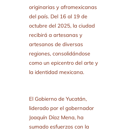
originarias y afromexicanas
del país. Del 16 al 19 de
octubre del 2025, la ciudad
recibirá a artesanas y
artesanos de diversas
regiones, consolidándose
como un epicentro del arte y
la identidad mexicana.
El Gobierno de Yucatán,
liderado por el gobernador
Joaquín Díaz Mena, ha
sumado esfuerzos con la