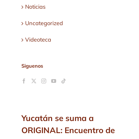
Noticias
Uncategorized
Videoteca
Siguenos
Yucatán se suma a
ORIGINAL: Encuentro de