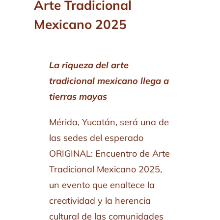
Arte Tradicional
Mexicano 2025
La riqueza del arte
tradicional mexicano llega a
tierras mayas
Mérida, Yucatán, será una de
las sedes del esperado
ORIGINAL: Encuentro de Arte
Tradicional Mexicano 2025,
un evento que enaltece la
creatividad y la herencia
cultural de las comunidades