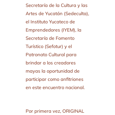
Secretaría de la Cultura y las
Artes de Yucatán (Sedeculta),
el Instituto Yucateco de
Emprendedores (IYEM), la
Secretaría de Fomento
Turístico (Sefotur) y el
Patronato Cultural para
brindar a los creadores
mayas la oportunidad de
participar como anfitriones
en este encuentro nacional.
Por primera vez, ORIGINAL