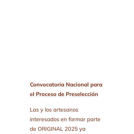
Convocatoria Nacional para
el Proceso de Preselección
Las y los artesanos
interesados en formar parte
de ORIGINAL 2025 ya