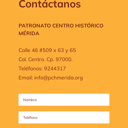
Contáctanos
PATRONATO CENTRO HISTÓRICO
MÉRIDA
Calle 46 #509 x 63 y 65
Col. Centro. Cp. 97000.
Teléfonos: 9244317
Email: info@pchmerida.org