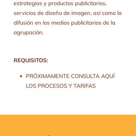
estrategias y productos publicitarios,
servicios de diseño de imagen, así como la
difusión en los medios publicitarios de la
agrupación.
REQUISITOS:
PRÓXIMAMENTE CONSULTA AQUÍ
LOS PROCESOS Y TARIFAS