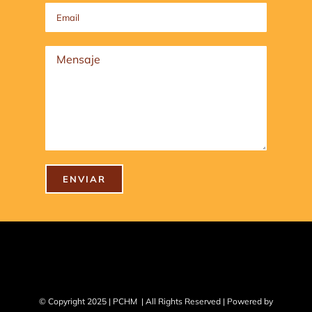
© Copyright 2025 | PCHM | All Rights Reserved | Powered by