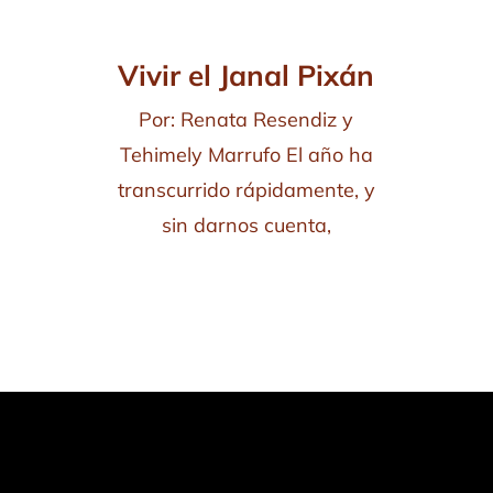
Vivir el Janal Pixán
Por: Renata Resendiz y
Tehimely Marrufo El año ha
transcurrido rápidamente, y
sin darnos cuenta,