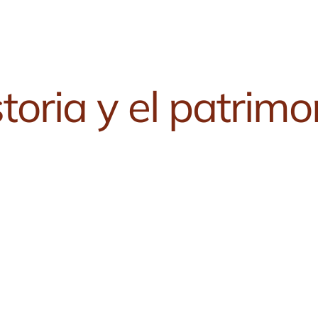
storia y el patrimo