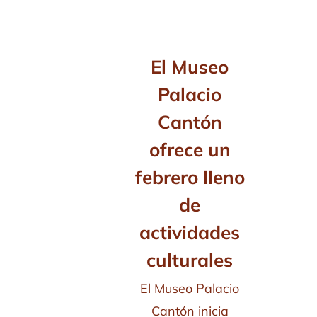
El Museo
Palacio
Cantón
ofrece un
febrero lleno
de
actividades
culturales
El Museo Palacio
Cantón inicia