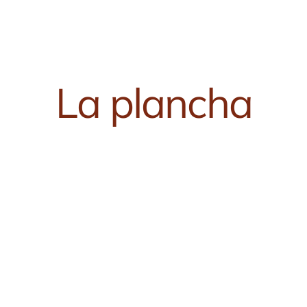
La plancha