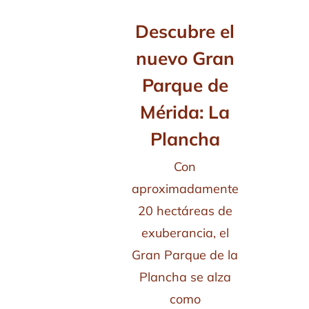
Descubre el
nuevo Gran
Parque de
Mérida: La
Plancha
Con
aproximadamente
20 hectáreas de
exuberancia, el
Gran Parque de la
Plancha se alza
como