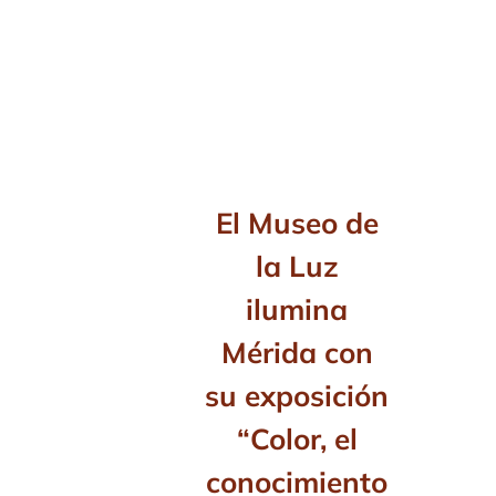
El Museo de
la Luz
ilumina
Mérida con
su exposición
“Color, el
conocimiento