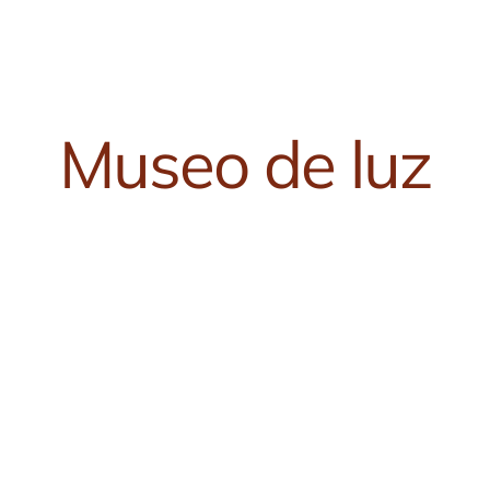
Museo de luz