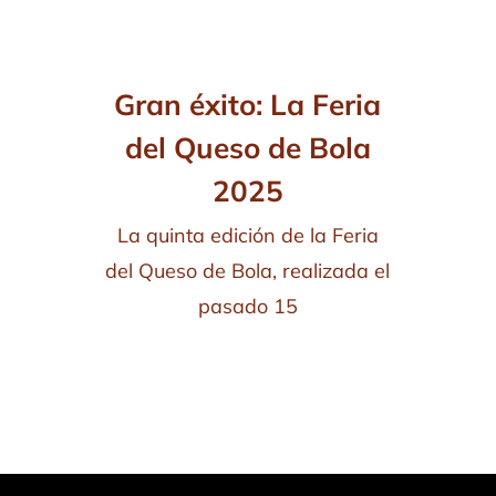
Gran éxito: La Feria
del Queso de Bola
2025
La quinta edición de la Feria
del Queso de Bola, realizada el
pasado 15