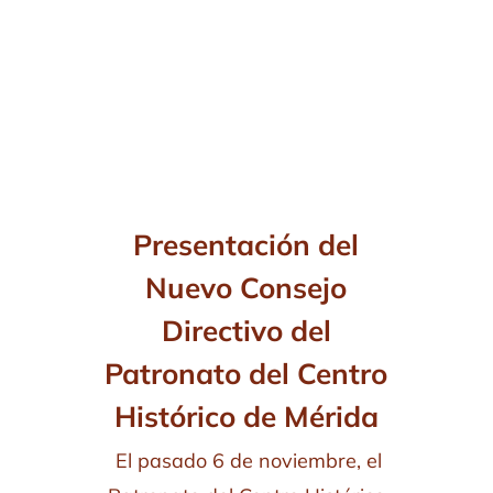
Presentación del
Nuevo Consejo
Directivo del
Patronato del Centro
Histórico de Mérida
El pasado 6 de noviembre, el