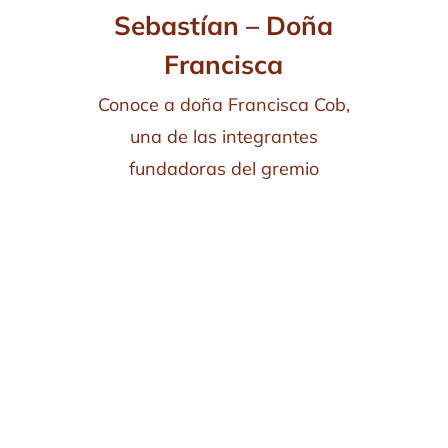
Sebastían – Doña
Francisca
Conoce a doña Francisca Cob,
una de las integrantes
fundadoras del gremio