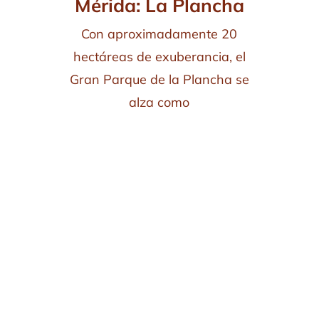
Mérida: La Plancha
Con aproximadamente 20
hectáreas de exuberancia, el
Gran Parque de la Plancha se
alza como