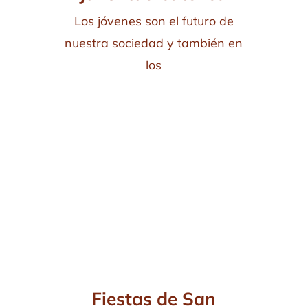
Los jóvenes son el futuro de
nuestra sociedad y también en
los
Fiestas de San