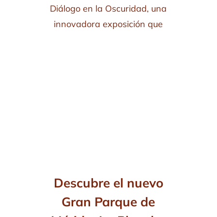
Diálogo en la Oscuridad, una
innovadora exposición que
Descubre el nuevo
Gran Parque de