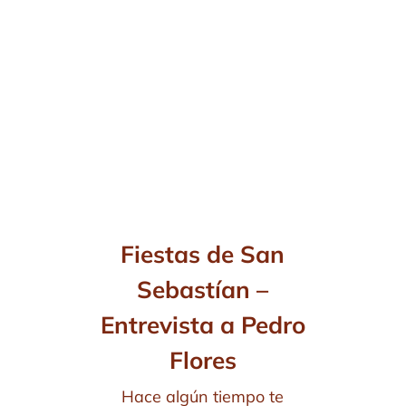
Fiestas de San
Sebastían –
Entrevista a Pedro
Flores
Hace algún tiempo te