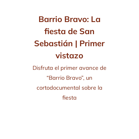
Barrio Bravo: La
fiesta de San
Sebastián | Primer
vistazo
Disfruta el primer avance de
“Barrio Bravo”, un
cortodocumental sobre la
fiesta