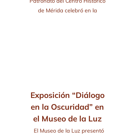
Patronato del Centro Histórico
de Mérida celebró en la
Exposición “Diálogo
en la Oscuridad” en
el Museo de la Luz
El Museo de la Luz presentó