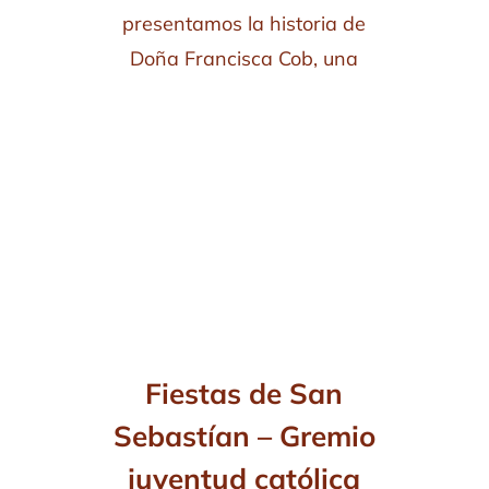
presentamos la historia de
Doña Francisca Cob, una
Fiestas de San
Sebastían – Gremio
juventud católica