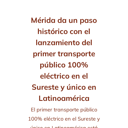
Mérida da un paso
histórico con el
lanzamiento del
primer transporte
público 100%
eléctrico en el
Sureste y único en
Latinoamérica
El primer transporte público
100% eléctrico en el Sureste y
único en Latinoamérica está