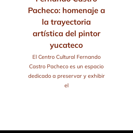
Pacheco: homenaje a
la trayectoria
artística del pintor
yucateco
El Centro Cultural Fernando
Castro Pacheco es un espacio
dedicado a preservar y exhibir
el