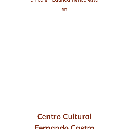
en
Centro Cultural
Fernando Castro