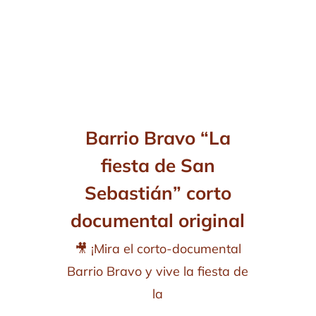
Barrio Bravo “La
fiesta de San
Sebastián” corto
documental original
🎥 ¡Mira el corto-documental
Barrio Bravo y vive la fiesta de
la