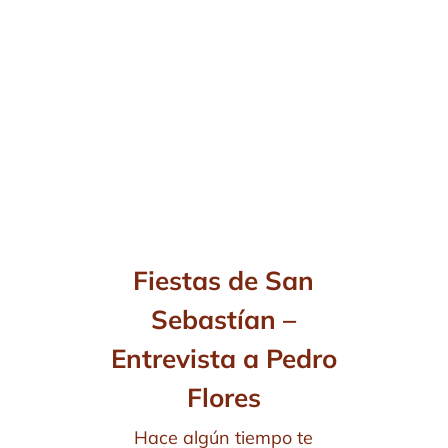
Fiestas de San
Sebastían –
Entrevista a Pedro
Flores
Hace algún tiempo te