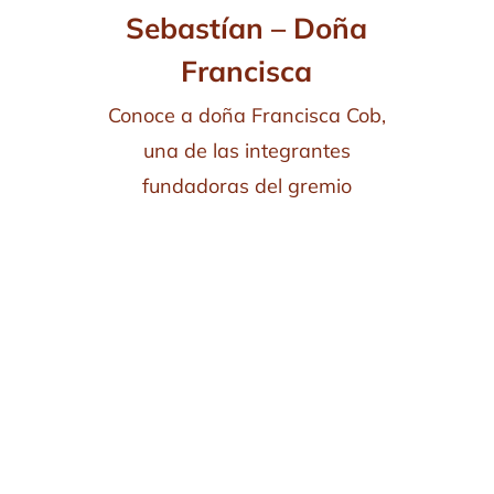
Sebastían – Doña
Francisca
Conoce a doña Francisca Cob,
una de las integrantes
fundadoras del gremio