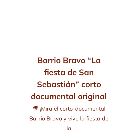
Barrio Bravo “La
fiesta de San
Sebastián” corto
documental original
🎥 ¡Mira el corto-documental
Barrio Bravo y vive la fiesta de
la