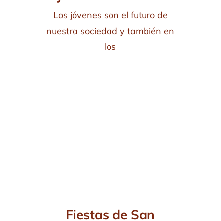
Los jóvenes son el futuro de
nuestra sociedad y también en
los
Fiestas de San