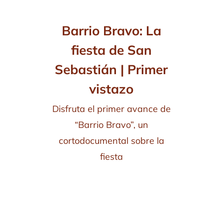
Barrio Bravo: La
fiesta de San
Sebastián | Primer
vistazo
Disfruta el primer avance de
“Barrio Bravo”, un
cortodocumental sobre la
fiesta