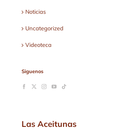
Noticias
Uncategorized
Videoteca
Siguenos
Las Aceitunas