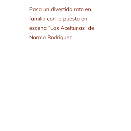
Pasa un divertido rato en
familia con la puesta en
escena “Las Aceitunas” de
Norma Rodriguez