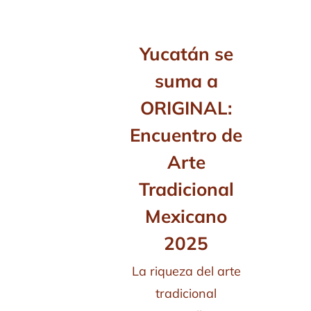
Yucatán se
suma a
ORIGINAL:
Encuentro de
Arte
Tradicional
Mexicano
2025
La riqueza del arte
tradicional