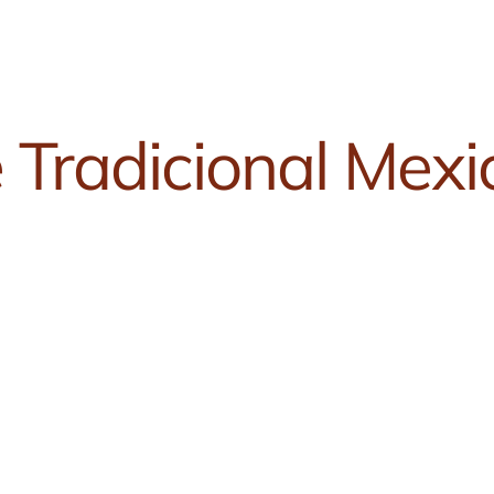
 Tradicional Mex