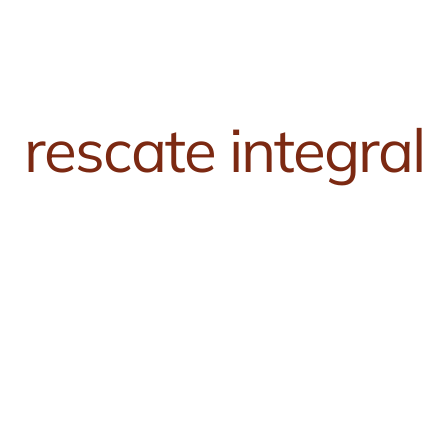
rescate integral