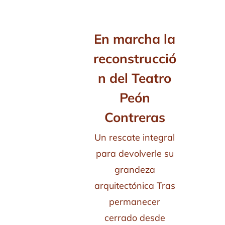
En marcha la
reconstrucció
n del Teatro
Peón
Contreras
Un rescate integral
para devolverle su
grandeza
arquitectónica Tras
permanecer
cerrado desde